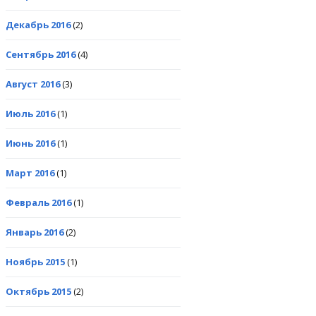
Декабрь 2016
(2)
Сентябрь 2016
(4)
Август 2016
(3)
Июль 2016
(1)
Июнь 2016
(1)
Март 2016
(1)
Февраль 2016
(1)
Январь 2016
(2)
Ноябрь 2015
(1)
Октябрь 2015
(2)