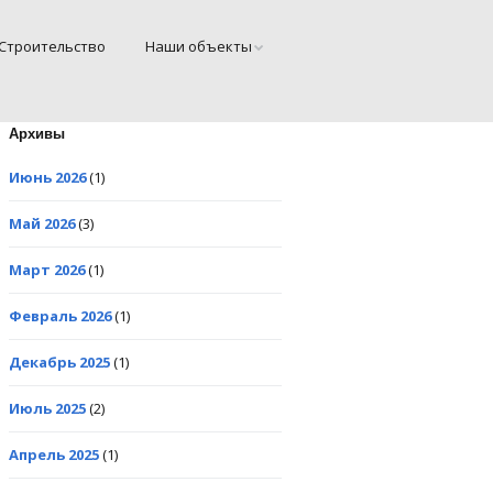
Cтроительство
Наши объекты
Архивы
Июнь 2026
(1)
Май 2026
(3)
Март 2026
(1)
Февраль 2026
(1)
Декабрь 2025
(1)
Июль 2025
(2)
Апрель 2025
(1)