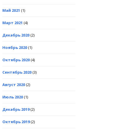
Май 2021
(1)
Март 2021
(4)
Декабрь 2020
(2)
Ноябрь 2020
(1)
Октябрь 2020
(4)
Сентябрь 2020
(3)
Август 2020
(2)
Июль 2020
(1)
Декабрь 2019
(2)
Октябрь 2019
(2)