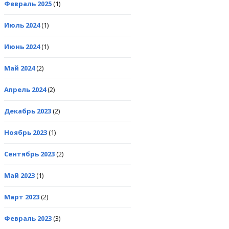
Февраль 2025
(1)
Июль 2024
(1)
Июнь 2024
(1)
Май 2024
(2)
Апрель 2024
(2)
Декабрь 2023
(2)
Ноябрь 2023
(1)
Сентябрь 2023
(2)
Май 2023
(1)
Март 2023
(2)
Февраль 2023
(3)