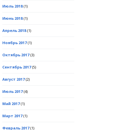
Июль 2018
(1)
Июнь 2018
(1)
Апрель 2018
(1)
Ноябрь 2017
(1)
Октябрь 2017
(3)
Сентябрь 2017
(5)
Август 2017
(2)
Июль 2017
(4)
Май 2017
(1)
Март 2017
(1)
Февраль 2017
(1)