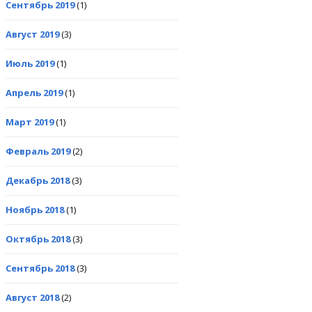
Сентябрь 2019
(1)
Август 2019
(3)
Июль 2019
(1)
Апрель 2019
(1)
Март 2019
(1)
Февраль 2019
(2)
Декабрь 2018
(3)
Ноябрь 2018
(1)
Октябрь 2018
(3)
Сентябрь 2018
(3)
Август 2018
(2)