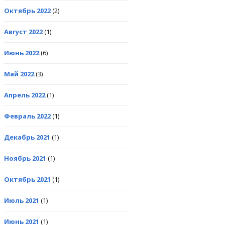
Октябрь 2022
(2)
Август 2022
(1)
Июнь 2022
(6)
Май 2022
(3)
Апрель 2022
(1)
Февраль 2022
(1)
Декабрь 2021
(1)
Ноябрь 2021
(1)
Октябрь 2021
(1)
Июль 2021
(1)
Июнь 2021
(1)