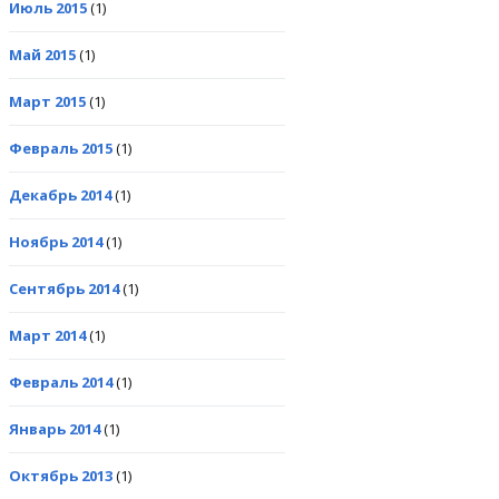
Июль 2015
(1)
Май 2015
(1)
Март 2015
(1)
Февраль 2015
(1)
Декабрь 2014
(1)
Ноябрь 2014
(1)
Сентябрь 2014
(1)
Март 2014
(1)
Февраль 2014
(1)
Январь 2014
(1)
Октябрь 2013
(1)