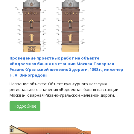
Проведение проектных работ на объекте
«Водоемная башня на станции Москва-Товарная
Рязано-Уральской железной дороги, 1898 г., инженер
Н. А. Виноградов»
Название объекта: Объект культурного наследия
регионального значения «Водоемная башня на станции
Москва-Товарная Рязано-Уральской железной дороги, ...
Подробнее