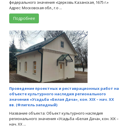
федерального значения «Церковь Казанская, 1675 г.»
Адрес: Московская обл., г.о ...
Подробнее
Проведение проектных и реставрационных работ на
объекте культурного наследия регионального
значения «Усадьба «Белая Дача», кон. XIX – нач. XX
вв. (Флигель западный)
Название объекта: Объект культурного наследия
регионального значения «Усадьба «Белая Дача», кон. XIX –
нач. XX ...