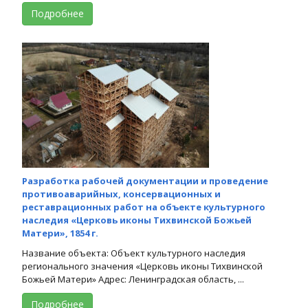
Подробнее
Разработка рабочей документации и проведение
противоаварийных, консервационных и
реставрационных работ на объекте культурного
наследия «Церковь иконы Тихвинской Божьей
Матери», 1854 г.
Название объекта: Объект культурного наследия
регионального значения «Церковь иконы Тихвинской
Божьей Матери» Адрес: Ленинградская область, ...
Подробнее