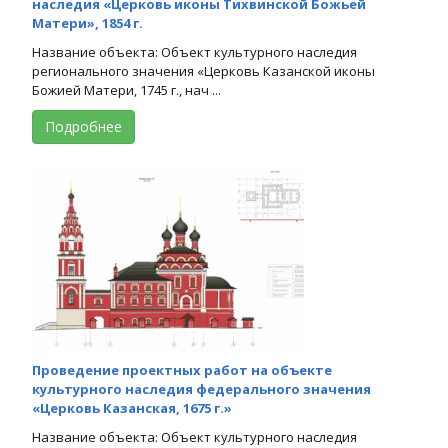
наследия «Церковь иконы Тихвинской Божьей
Матери», 1854 г.
Название объекта: Объект культурного наследия
регионального значения «Церковь Казанской иконы
Божией Матери, 1745 г., нач ...
Подробнее
Проведение проектных работ на объекте
культурного наследия федерального значения
«Церковь Казанская, 1675 г.»
Название объекта: Объект культурного наследия