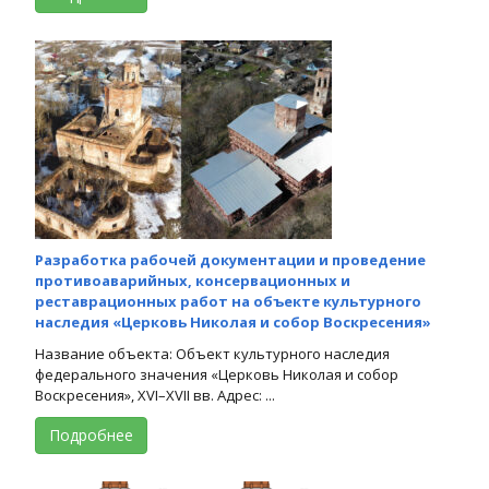
Разработка рабочей документации и проведение
противоаварийных, консервационных и
реставрационных работ на объекте культурного
наследия «Церковь Николая и собор Воскресения»
Название объекта: Объект культурного наследия
федерального значения «Церковь Николая и собор
Воскресения», XVI–XVII вв. Адрес: ...
Подробнее