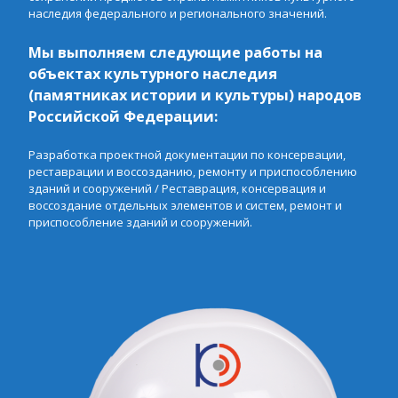
наследия федерального и регионального значений.
Мы выполняем следующие работы на
объектах культурного наследия
(памятниках истории и
культуры
) народов
Российской Федерации:
Разработка проектной документации по консервации,
реставрации и воссозданию, ремонту и приспособлению
зданий и сооружений / Реставрация, консервация и
воссоздание отдельных элементов и систем, ремонт и
приспособление зданий и сооружений.