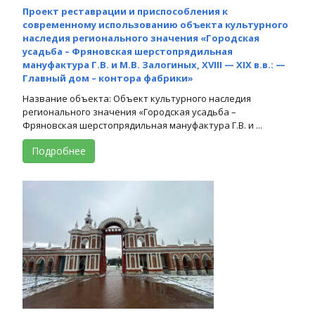
Проект реставрации и приспособления к
современному использованию объекта культурного
наследия регионального значения «Городская
усадьба – Фряновская шерстопрядильная
мануфактура Г.В. и М.В. Залогиных, XVIII — XIX в.в.: —
Главный дом – контора фабрики»
Название объекта: Объект культурного наследия
регионального значения «Городская усадьба –
Фряновская шерстопрядильная мануфактура Г.В. и ...
Подробнее