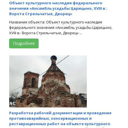
Объект культурного наследия федерального
значения «Ансамбль усадьбы Царицыно, XVIII в.:
Ворота Стрельчатые, Дворец»
Название объекта: Объект культурного наследия
федерального значения «Ансамбль усадьбы Царицыно,
XVIII в.: Ворота Стрельчатые, Дворец» ...
Подробнее
Разработка рабочей документации и проведение
противоаварийных, консервационных и
реставрационных работ на объекте культурного