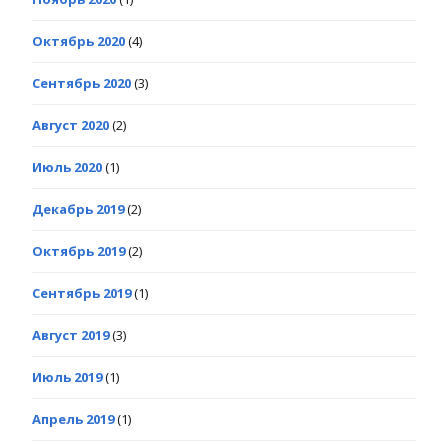
Октябрь 2020
(4)
Сентябрь 2020
(3)
Август 2020
(2)
Июль 2020
(1)
Декабрь 2019
(2)
Октябрь 2019
(2)
Сентябрь 2019
(1)
Август 2019
(3)
Июль 2019
(1)
Апрель 2019
(1)