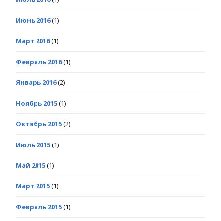
Июнь 2016
(1)
Март 2016
(1)
Февраль 2016
(1)
Январь 2016
(2)
Ноябрь 2015
(1)
Октябрь 2015
(2)
Июль 2015
(1)
Май 2015
(1)
Март 2015
(1)
Февраль 2015
(1)