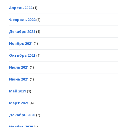
Апрель 2022
(1)
Февраль 2022
(1)
Декабрь 2021
(1)
Ноябрь 2021
(1)
Октябрь 2021
(1)
Июль 2021
(1)
Июнь 2021
(1)
Май 2021
(1)
Март 2021
(4)
Декабрь 2020
(2)
Ноябрь 2020
(1)