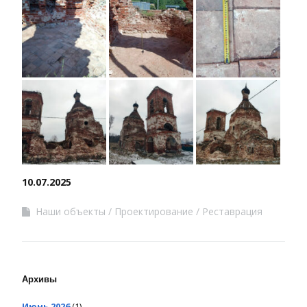
10.07.2025
Наши объекты
Проектирование
Реставрация
Архивы
Июнь 2026
(1)