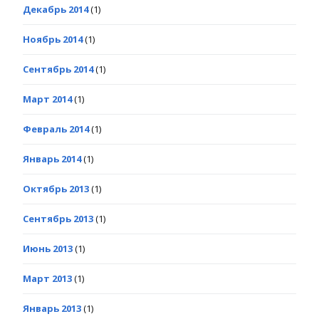
Декабрь 2014
(1)
Ноябрь 2014
(1)
Сентябрь 2014
(1)
Март 2014
(1)
Февраль 2014
(1)
Январь 2014
(1)
Октябрь 2013
(1)
Сентябрь 2013
(1)
Июнь 2013
(1)
Март 2013
(1)
Январь 2013
(1)