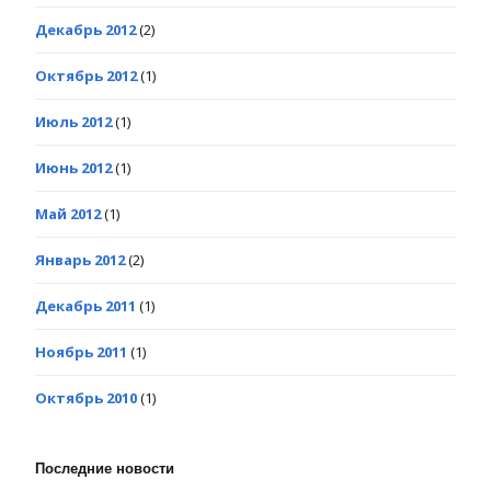
Декабрь 2012
(2)
Октябрь 2012
(1)
Июль 2012
(1)
Июнь 2012
(1)
Май 2012
(1)
Январь 2012
(2)
Декабрь 2011
(1)
Ноябрь 2011
(1)
Октябрь 2010
(1)
Последние новости