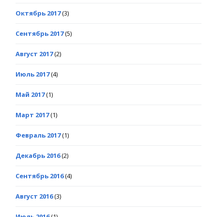
Октябрь 2017
(3)
Сентябрь 2017
(5)
Август 2017
(2)
Июль 2017
(4)
Май 2017
(1)
Март 2017
(1)
Февраль 2017
(1)
Декабрь 2016
(2)
Сентябрь 2016
(4)
Август 2016
(3)
Июль 2016
(1)