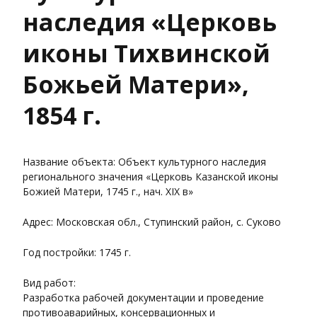
наследия «Церковь
иконы Тихвинской
Божьей Матери»,
1854 г.
Название объекта: Объект культурного наследия
регионального значения «Церковь Казанской иконы
Божией Матери, 1745 г., нач. XIX в»
Адрес: Московская обл., Ступинский район, с. Суково
Год постройки: 1745 г.
Вид работ:
Разработка рабочей документации и проведение
противоаварийных, консервационных и