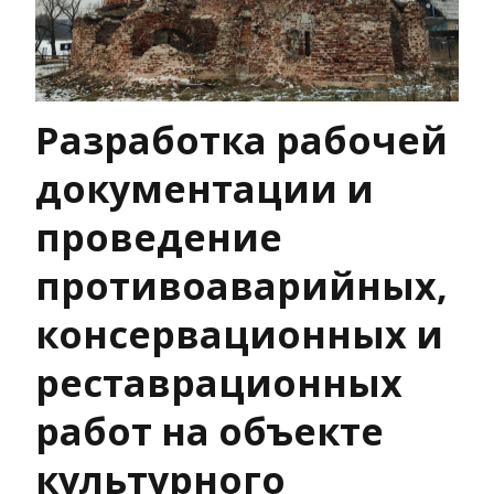
Разработка рабочей
документации и
проведение
противоаварийных,
консервационных и
реставрационных
работ на объекте
культурного