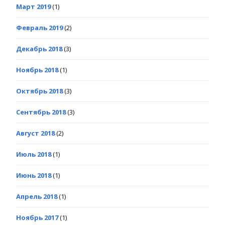
Март 2019
(1)
Февраль 2019
(2)
Декабрь 2018
(3)
Ноябрь 2018
(1)
Октябрь 2018
(3)
Сентябрь 2018
(3)
Август 2018
(2)
Июль 2018
(1)
Июнь 2018
(1)
Апрель 2018
(1)
Ноябрь 2017
(1)