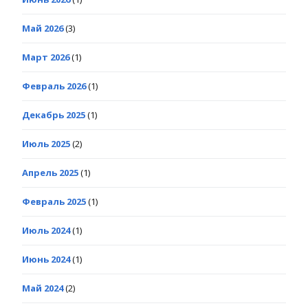
Май 2026
(3)
Март 2026
(1)
Февраль 2026
(1)
Декабрь 2025
(1)
Июль 2025
(2)
Апрель 2025
(1)
Февраль 2025
(1)
Июль 2024
(1)
Июнь 2024
(1)
Май 2024
(2)