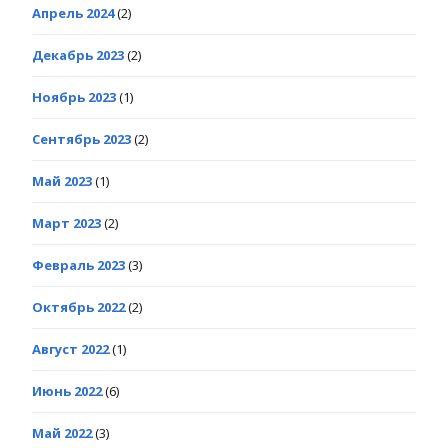
Апрель 2024
(2)
Декабрь 2023
(2)
Ноябрь 2023
(1)
Сентябрь 2023
(2)
Май 2023
(1)
Март 2023
(2)
Февраль 2023
(3)
Октябрь 2022
(2)
Август 2022
(1)
Июнь 2022
(6)
Май 2022
(3)