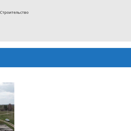
Cтроительство