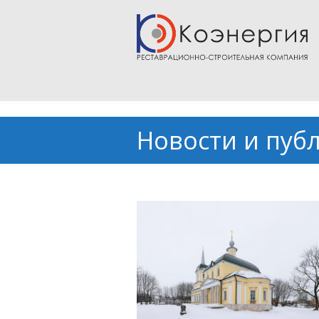
Новости и пуб