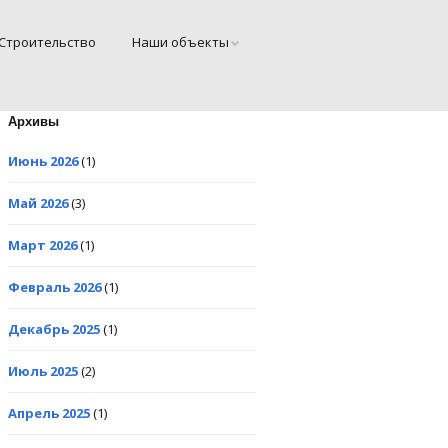
Cтроительство
Наши объекты
Архивы
Июнь 2026
(1)
Май 2026
(3)
Март 2026
(1)
Февраль 2026
(1)
Декабрь 2025
(1)
Июль 2025
(2)
Апрель 2025
(1)