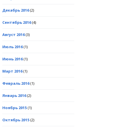
Декабрь 2016
(2)
Сентябрь 2016
(4)
Август 2016
(3)
Июль 2016
(1)
Июнь 2016
(1)
Март 2016
(1)
Февраль 2016
(1)
Январь 2016
(2)
Ноябрь 2015
(1)
Октябрь 2015
(2)