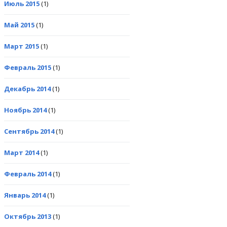
Июль 2015
(1)
Май 2015
(1)
Март 2015
(1)
Февраль 2015
(1)
Декабрь 2014
(1)
Ноябрь 2014
(1)
Сентябрь 2014
(1)
Март 2014
(1)
Февраль 2014
(1)
Январь 2014
(1)
Октябрь 2013
(1)