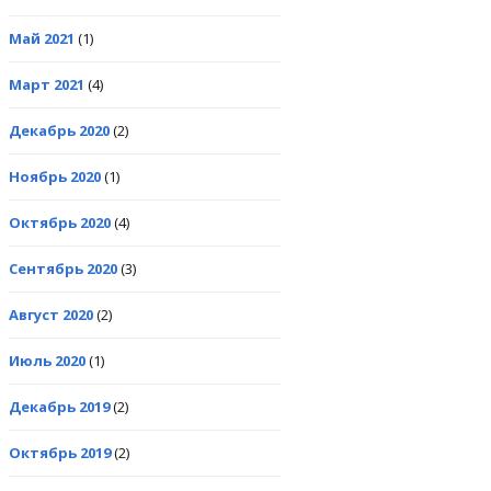
Май 2021
(1)
Март 2021
(4)
Декабрь 2020
(2)
Ноябрь 2020
(1)
Октябрь 2020
(4)
Сентябрь 2020
(3)
Август 2020
(2)
Июль 2020
(1)
Декабрь 2019
(2)
Октябрь 2019
(2)