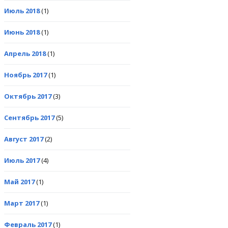
Июль 2018
(1)
Июнь 2018
(1)
Апрель 2018
(1)
Ноябрь 2017
(1)
Октябрь 2017
(3)
Сентябрь 2017
(5)
Август 2017
(2)
Июль 2017
(4)
Май 2017
(1)
Март 2017
(1)
Февраль 2017
(1)