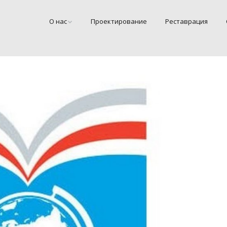
О нас
Проектирование
Реставрация