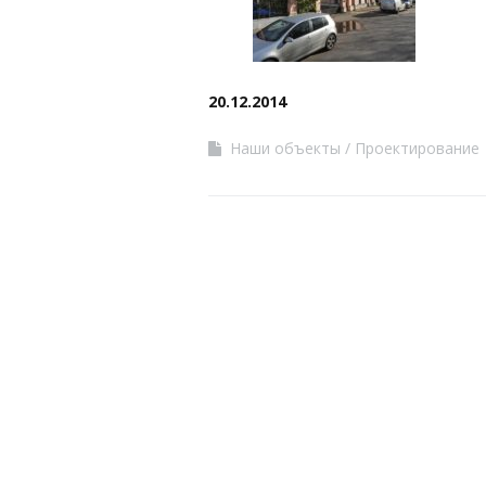
20.12.2014
Наши объекты
Проектирование