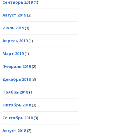
Сентябрь 2019
(1)
Август 2019
(3)
Июль 2019
(1)
Апрель 2019
(1)
Март 2019
(1)
Февраль 2019
(2)
Декабрь 2018
(3)
Ноябрь 2018
(1)
Октябрь 2018
(3)
Сентябрь 2018
(3)
Август 2018
(2)