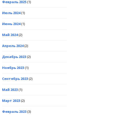
Февраль 2025
(1)
Июль 2024
(1)
Июнь 2024
(1)
Май 2024
(2)
Апрель 2024
(2)
Декабрь 2023
(2)
Ноябрь 2023
(1)
Сентябрь 2023
(2)
Май 2023
(1)
Март 2023
(2)
Февраль 2023
(3)