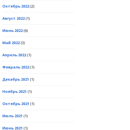
Октябрь 2022
(2)
Август 2022
(1)
Июнь 2022
(6)
Май 2022
(3)
Апрель 2022
(1)
Февраль 2022
(1)
Декабрь 2021
(1)
Ноябрь 2021
(1)
Октябрь 2021
(1)
Июль 2021
(1)
Июнь 2021
(1)