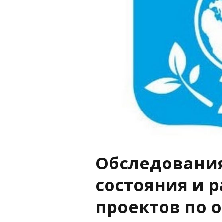
Обследования
состояния и 
проектов по 